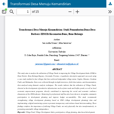
Transformasi Desa Menuju Kemandirian