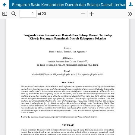
Pengaruh Rasio Kemandirian Daerah dan Belanja Daerah terhadap Kinerja Keuangan Pemerintah Daerah Kabupaten Sekadau