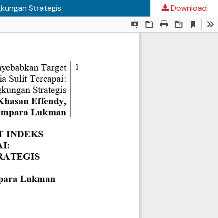
gkungan Strategis
Download